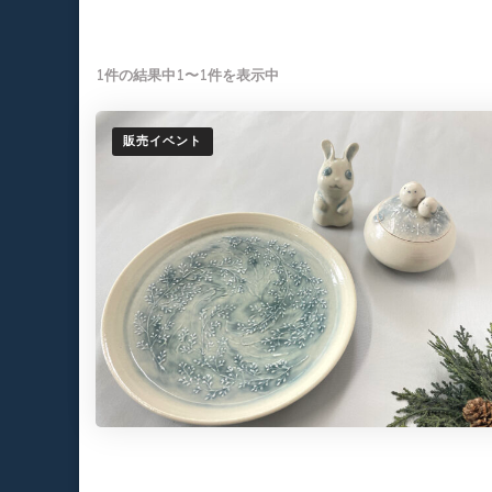
1件の結果中1〜1件を表示中
販売イベント