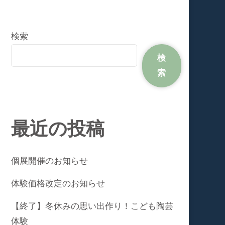
検索
検
索
最近の投稿
個展開催のお知らせ
体験価格改定のお知らせ
【終了】冬休みの思い出作り！こども陶芸
体験