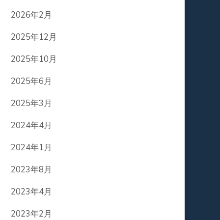
2026年2月
2025年12月
2025年10月
2025年6月
2025年3月
2024年4月
2024年1月
2023年8月
2023年4月
2023年2月