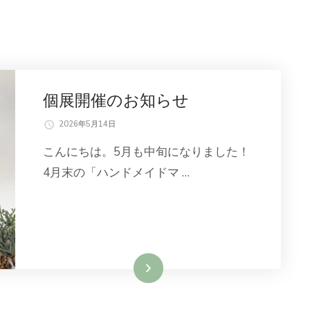
個展開催のお知らせ
2026年5月14日
こんにちは。5月も中旬になりました！
4月末の「ハンドメイドマ …
続きを読む