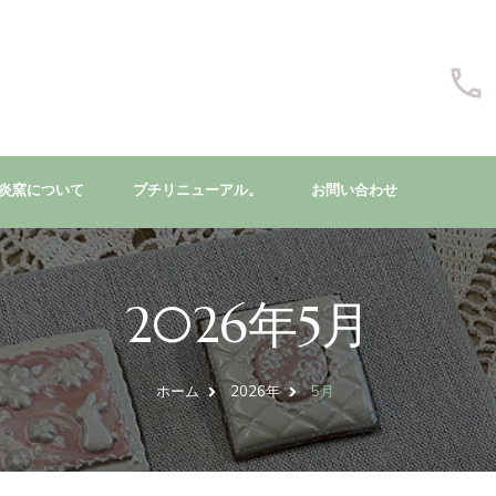
炎窯について
プチリニューアル。
お問い合わせ
2026年5月
ホーム
2026年
5月