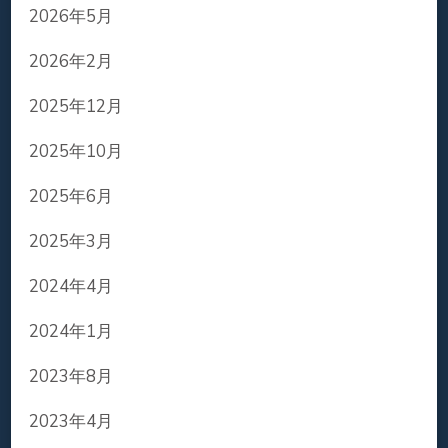
2026年5月
2026年2月
2025年12月
2025年10月
2025年6月
2025年3月
2024年4月
2024年1月
2023年8月
2023年4月