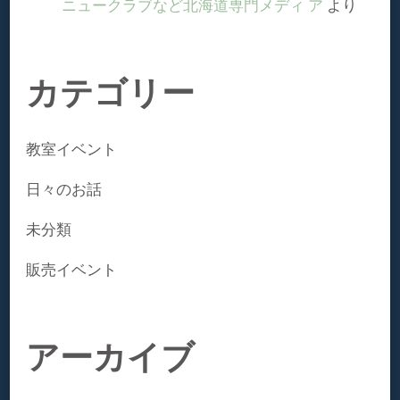
ニュークラブなど北海道専⾨メディ ア
より
カテゴリー
教室イベント
日々のお話
未分類
販売イベント
アーカイブ