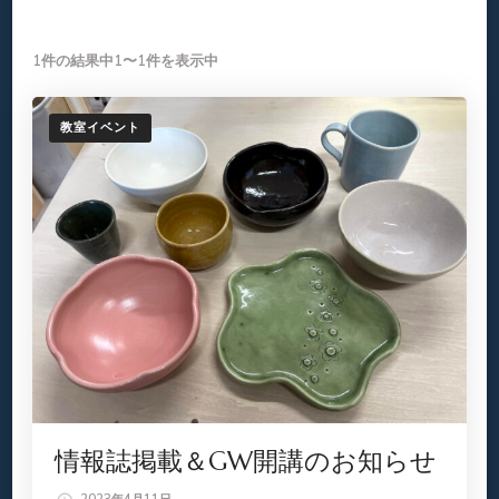
1件の結果中1〜1件を表示中
教室イベント
情報誌掲載＆GW開講のお知らせ