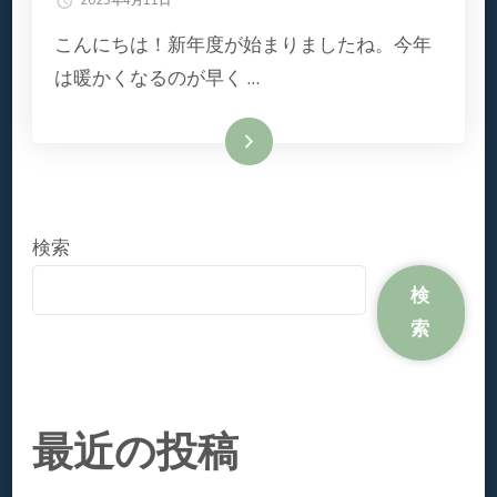
2023年4月11日
こんにちは！新年度が始まりましたね。今年
は暖かくなるのが早く …
続きを読む
検索
検
索
最近の投稿