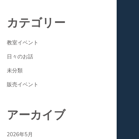
カテゴリー
教室イベント
日々のお話
未分類
販売イベント
アーカイブ
2026年5月