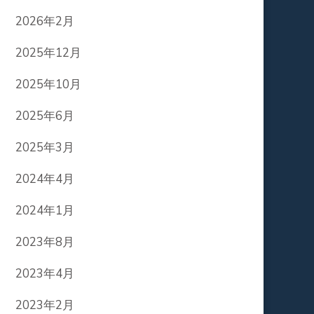
2026年2月
2025年12月
2025年10月
2025年6月
2025年3月
2024年4月
2024年1月
2023年8月
2023年4月
2023年2月