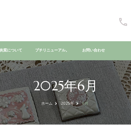
炎窯について
プチリニューアル。
お問い合わせ
2025年6月
ホーム
2025年
6月