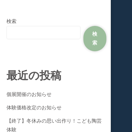
検索
検
索
最近の投稿
個展開催のお知らせ
体験価格改定のお知らせ
【終了】冬休みの思い出作り！こども陶芸
体験