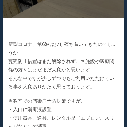
新型コロナ、第6波は少し落ち着いてきたのでしょ
うか…
蔓延防止措置はまだ解除されず、各施設や医療関
係の方々はまだまだ大変かと思います
そんな中ですが少しずつでもご利用いただけてい
る事を大変ありがたく思っております。
当教室での感染症予防対策ですが、
・入口に消毒液設置
・使用器具、道具、レンタル品（エプロン、スリ
ッパなど）の消毒