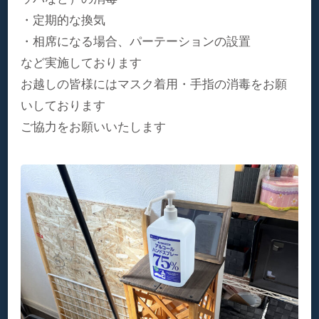
・定期的な換気
・相席になる場合、パーテーションの設置
など実施しております
お越しの皆様にはマスク着用・手指の消毒をお願
いしております
ご協力をお願いいたします