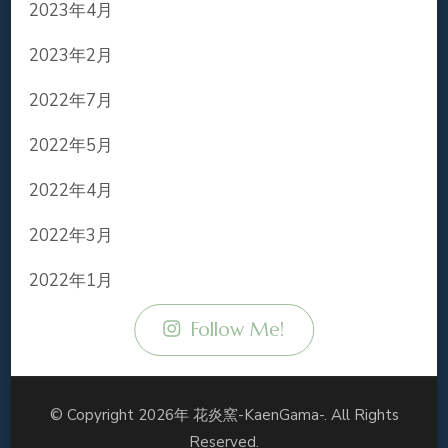
2023年4月
2023年2月
2022年7月
2022年5月
2022年4月
2022年3月
2022年1月
Follow Me!
© Copyright 2026年
花炎窯-KaenGama-
. All Rights
Reserved.