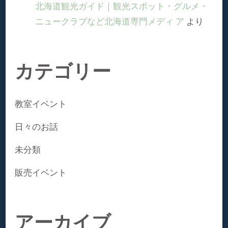
北海道観光ガイド｜観光スポット・グルメ・
ニュークラブなど北海道専⾨メディ ア
より
カテゴリー
教室イベント
日々のお話
未分類
販売イベント
アーカイブ