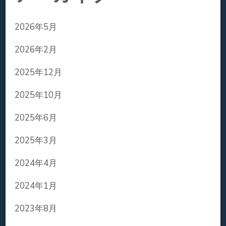
2026年5月
2026年2月
2025年12月
2025年10月
2025年6月
2025年3月
2024年4月
2024年1月
2023年8月