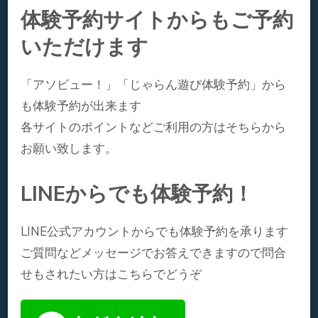
体験予約サイトからもご予約
いただけます
「アソビュー！」「じゃらん遊び体験予約」から
も体験予約が出来ます
各サイトのポイントなどご利用の方はそちらから
お願い致します。
LINEからでも体験予約！
LINE公式アカウントからでも体験予約を承ります
ご質問などメッセージでお答えできますので問合
せもされたい方はこちらでどうぞ