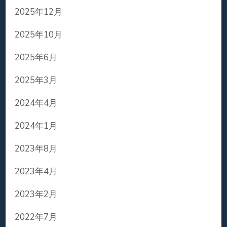
2025年12月
2025年10月
2025年6月
2025年3月
2024年4月
2024年1月
2023年8月
2023年4月
2023年2月
2022年7月