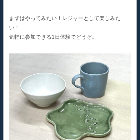
まずはやってみたい！レジャーとして楽しみた
い！
気軽に参加できる1日体験でどうぞ。