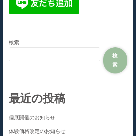
検索
検
索
最近の投稿
個展開催のお知らせ
体験価格改定のお知らせ