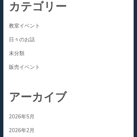
カテゴリー
教室イベント
日々のお話
未分類
販売イベント
アーカイブ
2026年5月
2026年2月